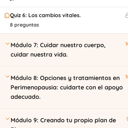
Quiz 6: Los cambios vitales.
8 preguntas
1
Módulo 7: Cuidar nuestro cuerpo,
cuidar nuestra vida.
1
Módulo 8: Opciones y tratamientos en
Perimenopausia: cuidarte con el apoyo
adecuado.
Módulo 9: Creando tu propio plan de