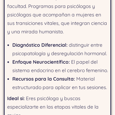
facultad.
Programas para psicólogos y
psicólogas que acompañan a mujeres en
sus transiciones vitales, que integran ciencia
y una mirada humanista.
Diagnóstico Diferencial:
distinguir entre
psicopatología y desregulación hormonal.
Enfoque Neurocientífico:
El papel del
sistema endocrino en el cerebro femenino.
Recursos para la Consulta:
Material
estructurado para aplicar en tus sesiones.
Ideal si:
Eres psicóloga y buscas
especializarte en las etapas vitales de la