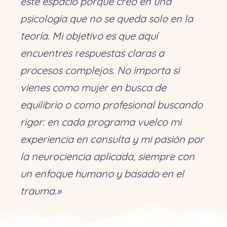
este espacio porque creo en una
psicología que no se queda solo en la
teoría. Mi objetivo es que aquí
encuentres respuestas claras a
procesos complejos. No importa si
vienes como mujer en busca de
equilibrio o como profesional buscando
rigor: en cada programa vuelco mi
experiencia en consulta y mi pasión por
la neurociencia aplicada, siempre con
un enfoque humano y basado en el
trauma.»