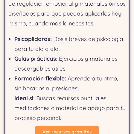
de regulación emocional y materiales únicos
diseñados para que puedas aplicarlos hoy
mismo, cuando más lo necesites.
Psicopíldoras:
Dosis breves de psicología
para tu día a día.
Guías prácticas:
Ejercicios y materiales
descargables útiles.
Formación flexible:
Aprende a tu ritmo,
sin horarios ni presiones.
Ideal si:
Buscas recursos puntuales,
meditaciones o material de apoyo para tu
proceso personal.
Ver recursos gratuitos