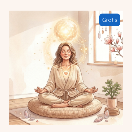
Gratis