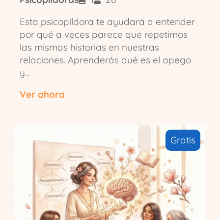
Esta psicopíldora te ayudará a entender
por qué a veces parece que repetimos
las mismas historias en nuestras
relaciones. Aprenderás qué es el apego
y...
Ver ahora
Gratis