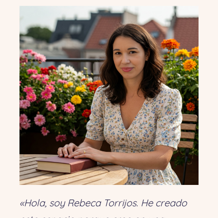
«Hola, soy Rebeca Torrijos. He creado