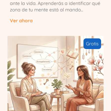
ante la vida. Aprenderás a identificar qué
zona de tu mente está al mando...
Ver ahora
Gratis