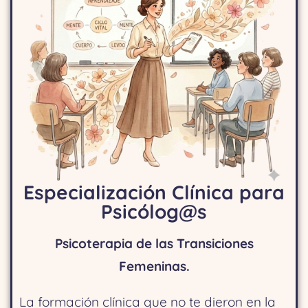
Especialización Clínica para
Psicólog@s
Psicoterapia de las Transiciones
Femeninas.
La formación clínica que no te dieron en la