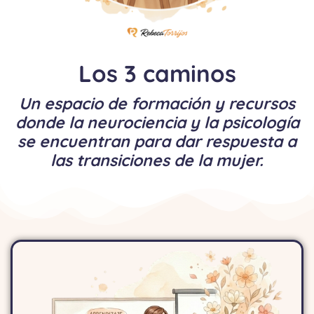
Los 3 caminos
Un espacio de formación y recursos
donde la neurociencia y la psicología
se encuentran para dar respuesta a
las transiciones de la mujer.