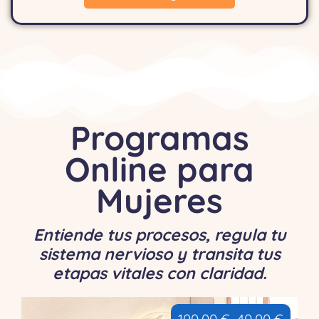
Programas
Online para
Mujeres
Entiende tus procesos, regula tu
sistema nervioso y transita tus
etapas vitales con claridad.