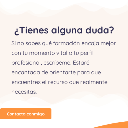
¿Tienes alguna duda?
Si no sabes qué formación encaja mejor
con tu momento vital o tu perfil
profesional, escríbeme. Estaré
encantada de orientarte para que
encuentres el recurso que realmente
necesitas.
Contacta conmigo