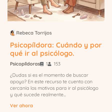
Rebeca Torrijos
Psicopíldora: Cuándo y por
qué ir al psicólogo.
Psicopíldoras
1
153
¿Dudas si es el momento de buscar
apoyo? En este recurso te cuento con
cercanía los motivos para ir al psicólogo
y qué sucede realmente...
Ver ahora