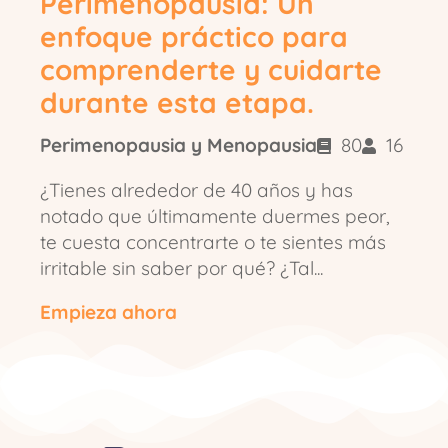
Perimenopausia: Un
enfoque práctico para
comprenderte y cuidarte
durante esta etapa.
Perimenopausia y Menopausia
80
16
¿Tienes alrededor de 40 años y has
notado que últimamente duermes peor,
te cuesta concentrarte o te sientes más
irritable sin saber por qué? ¿Tal...
Empieza ahora