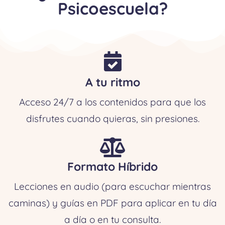
Psicoescuela?
A tu ritmo
Acceso 24/7 a los contenidos para que los
disfrutes cuando quieras, sin presiones.
Formato Híbrido
Lecciones en audio (para escuchar mientras
caminas) y guías en PDF para aplicar en tu día
a día o en tu consulta.