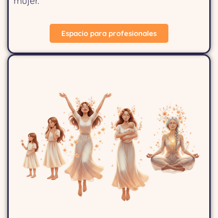
mujer.
Espacio para profesionales