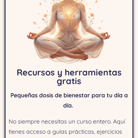
Recursos y herramientas
gratis
Pequeñas dosis de bienestar para tu día a
día.
No siempre necesitas un curso entero. Aquí
tienes acceso a guías prácticas, ejercicios