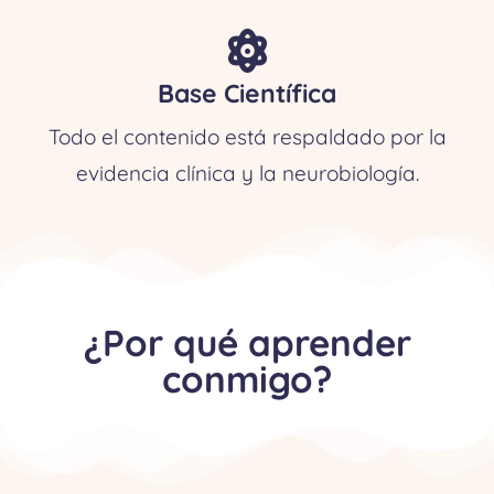
Base Científica
Todo el contenido está respaldado por la
evidencia clínica y la neurobiología.
¿Por qué aprender
conmigo?