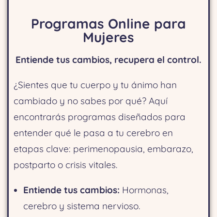
Programas Online para
Mujeres
Entiende tus cambios, recupera el control.
¿Sientes que tu cuerpo y tu ánimo han
cambiado y no sabes por qué? Aquí
encontrarás programas diseñados para
entender qué le pasa a tu cerebro en
etapas clave: perimenopausia, embarazo,
postparto o crisis vitales.
Entiende tus cambios:
Hormonas,
cerebro y sistema nervioso.