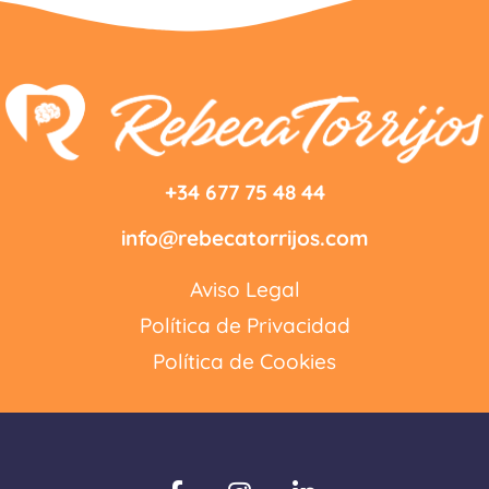
+34 677 75 48 44
info@rebecatorrijos.com
Aviso Legal
Política de Privacidad
Política de Cookies