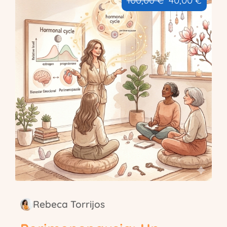
100,00 €
40,00 €
Rebeca Torrijos