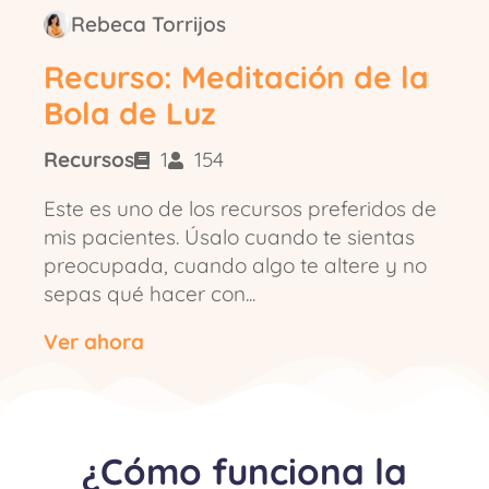
Rebeca Torrijos
Recurso: Meditación de la
Bola de Luz
Recursos
1
154
Este es uno de los recursos preferidos de
mis pacientes. Úsalo cuando te sientas
preocupada, cuando algo te altere y no
sepas qué hacer con...
Ver ahora
¿Cómo funciona la