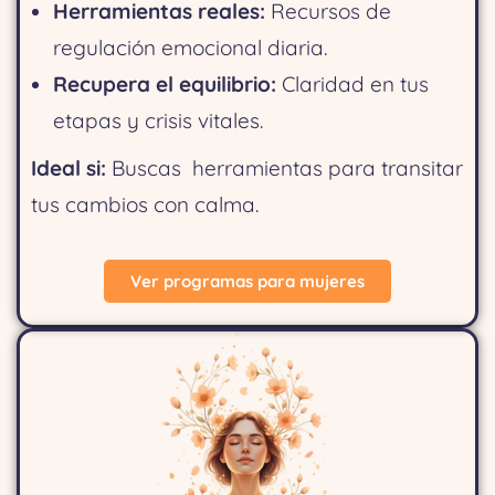
Herramientas reales:
Recursos de
regulación emocional diaria.
Recupera el equilibrio:
Claridad en tus
etapas y crisis vitales.
Ideal si:
Buscas herramientas para transitar
tus cambios con calma.
Ver programas para mujeres