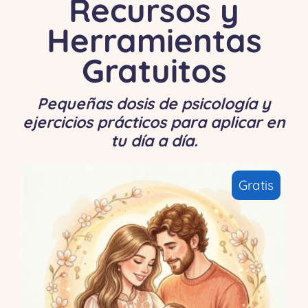
Recursos y
Herramientas
Gratuitos
Pequeñas dosis de psicología y
ejercicios prácticos para aplicar en
tu día a día.
Gratis