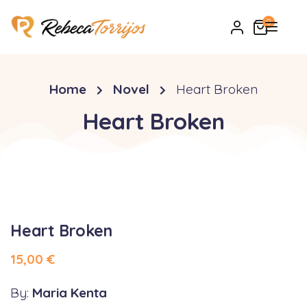
0
Home
Novel
Heart Broken
Heart Broken
Heart Broken
15,00
€
By:
Maria Kenta