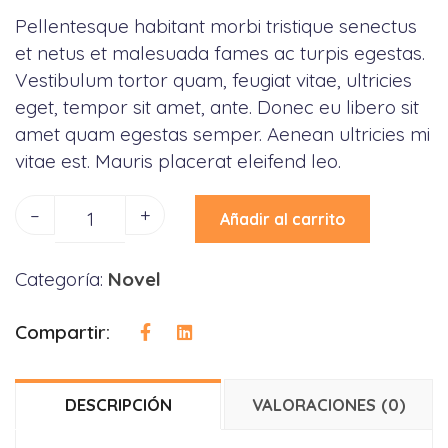
Pellentesque habitant morbi tristique senectus
et netus et malesuada fames ac turpis egestas.
Vestibulum tortor quam, feugiat vitae, ultricies
eget, tempor sit amet, ante. Donec eu libero sit
amet quam egestas semper. Aenean ultricies mi
vitae est. Mauris placerat eleifend leo.
–
+
Añadir al carrito
Categoría:
Novel
Compartir:
DESCRIPCIÓN
VALORACIONES (0)