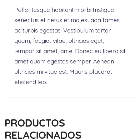
Pellentesque habitant morbi tristique
senectus et netus et malesuada fames
ac turpis egestas. Vestibulum tortor
quam, feugiat vitae, ultricies eget,
tempor sit amet, ante. Donec eu libero sit
amet quam egestas semper. Aenean
ultricies mi vitae est. Mauris placerat
eleifend leo.
PRODUCTOS
RELACIONADOS