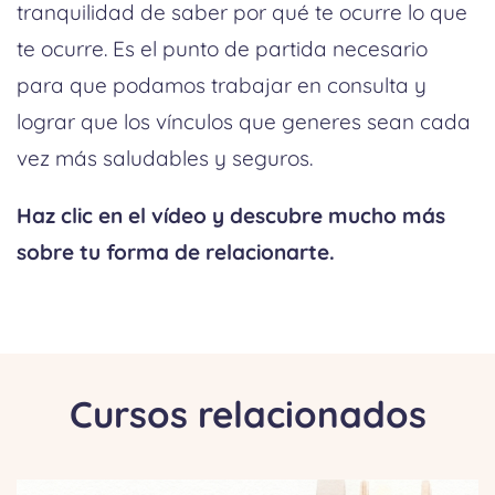
tranquilidad de saber por qué te ocurre lo que
te ocurre. Es el punto de partida necesario
para que podamos trabajar en consulta y
lograr que los vínculos que generes sean cada
vez más saludables y seguros.
Haz clic en el vídeo y descubre mucho más
sobre tu forma de relacionarte.
Cursos relacionados