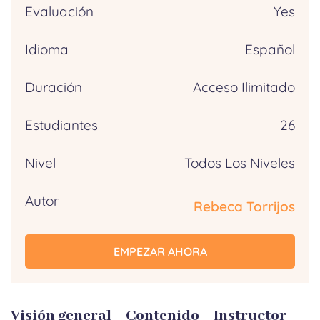
Evaluación
Yes
Idioma
Español
Duración
Acceso Ilimitado
Estudiantes
26
Nivel
Todos Los Niveles
Autor
Rebeca Torrijos
EMPEZAR AHORA
Visión general
Contenido
Instructor