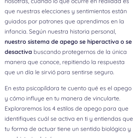
nosotras, cuando lo que ocurre en realidad es
que nuestras elecciones y sentimientos están
guiados por patrones que aprendimos en la
infancia. Según nuestra historia personal,
nuestro sistema de apego se hiperactiva o se
desactiva
buscando protegernos de la única
manera que conoce, repitiendo la respuesta
que un día le sirvió para sentirse seguro.
En esta psicopíldora te cuento qué es el apego
y cómo influye en tu manera de vincularte.
Exploraremos los 4 estilos de apego para que
identifiques cuál se activa en ti y entiendas que
tu forma de actuar tiene un sentido biológico y