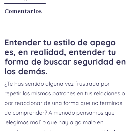
Comentarios
Entender tu estilo de apego
es, en realidad, entender tu
forma de buscar seguridad en
los demás.
¿Te has sentido alguna vez frustrada por
repetir los mismos patrones en tus relaciones o
por reaccionar de una forma que no terminas
de comprender? A menudo pensamos que
‘elegimos mal’ o que hay algo malo en