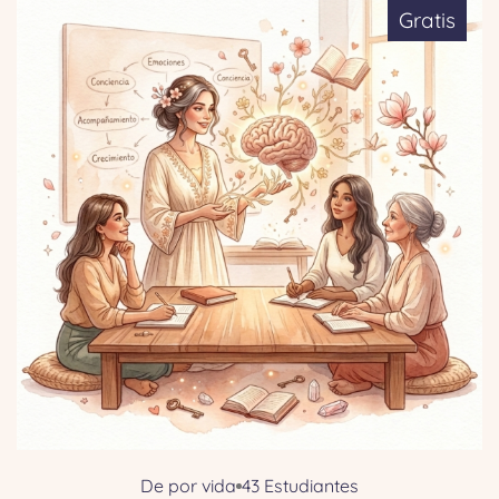
Gratis
De por vida
43 Estudiantes