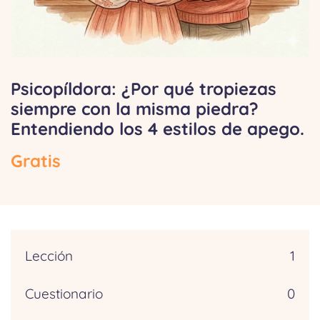
Psicopíldora: ¿Por qué tropiezas
siempre con la misma piedra?
Entendiendo los 4 estilos de apego.
Gratis
Lección
1
Cuestionario
0