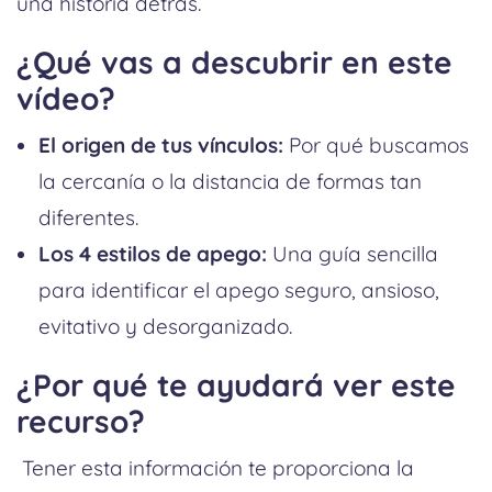
una historia detrás.
¿Qué vas a descubrir en este
vídeo?
El origen de tus vínculos:
Por qué buscamos
la cercanía o la distancia de formas tan
diferentes.
Los 4 estilos de apego:
Una guía sencilla
para identificar el apego seguro, ansioso,
evitativo y desorganizado.
¿Por qué te ayudará ver este
recurso?
Tener esta información te proporciona la