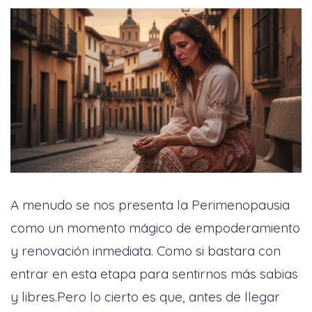
A menudo se nos presenta la Perimenopausia
como un momento mágico de empoderamiento
y renovación inmediata. Como si bastara con
entrar en esta etapa para sentirnos más sabias
y libres.Pero lo cierto es que, antes de llegar