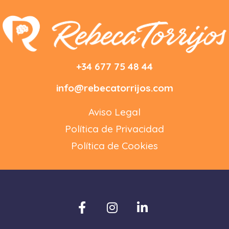
+34 677 75 48 44
info@rebecatorrijos.com
Aviso Legal
Política de Privacidad
Política de Cookies