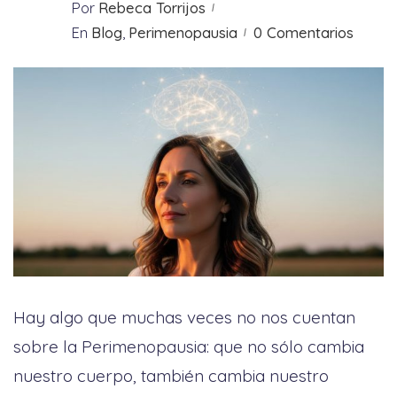
Por
Rebeca Torrijos
En
Blog
,
Perimenopausia
0 Comentarios
Hay algo que muchas veces no nos cuentan
sobre la Perimenopausia: que no sólo cambia
nuestro cuerpo, también cambia nuestro