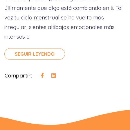
últimamente que algo está cambiando en ti. Tal
vez tu ciclo menstrual se ha vuelto más
irregular, sientes altibajos emocionales más
intensos o
SEGUIR LEYENDO
Compartir: