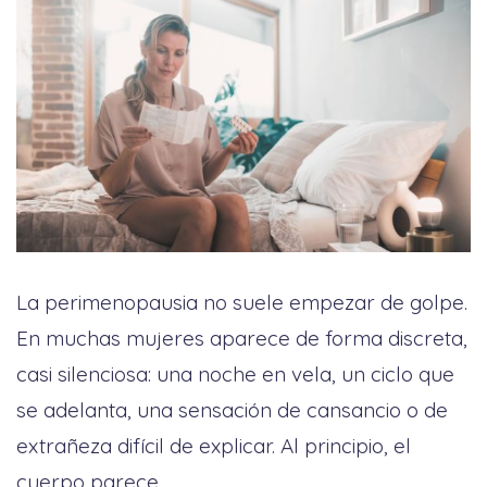
La perimenopausia no suele empezar de golpe.
En muchas mujeres aparece de forma discreta,
casi silenciosa: una noche en vela, un ciclo que
se adelanta, una sensación de cansancio o de
extrañeza difícil de explicar. Al principio, el
cuerpo parece