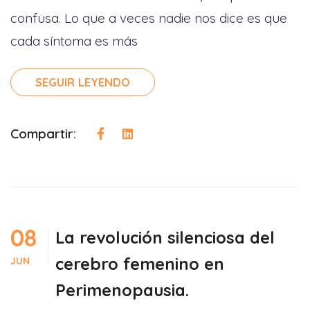
confusa. Lo que a veces nadie nos dice es que
cada síntoma es más
SEGUIR LEYENDO
Compartir:
08
La revolución silenciosa del
cerebro femenino en
JUN
Perimenopausia.