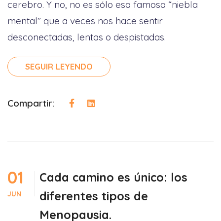
cerebro. Y no, no es sólo esa famosa “niebla
mental” que a veces nos hace sentir
desconectadas, lentas o despistadas.
SEGUIR LEYENDO
Compartir:
01
Cada camino es único: los
diferentes tipos de
JUN
Menopausia.