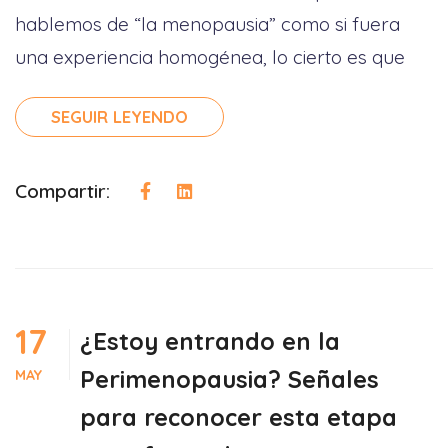
hablemos de “la menopausia” como si fuera
una experiencia homogénea, lo cierto es que
SEGUIR LEYENDO
Compartir:
17
¿Estoy entrando en la
Perimenopausia? Señales
MAY
para reconocer esta etapa