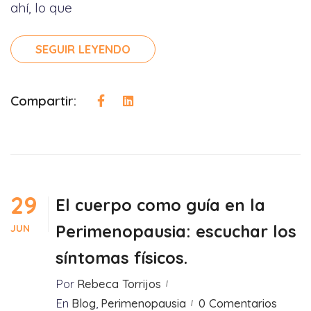
ahí, lo que
SEGUIR LEYENDO
Compartir:
29
El cuerpo como guía en la
Perimenopausia: escuchar los
JUN
síntomas físicos.
Por
Rebeca Torrijos
En
Blog
,
Perimenopausia
0 Comentarios