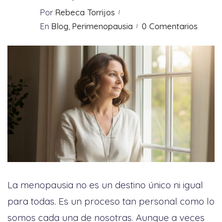
Por
Rebeca Torrijos
En
Blog
,
Perimenopausia
0 Comentarios
La menopausia no es un destino único ni igual
para todas. Es un proceso tan personal como lo
somos cada una de nosotras. Aunque a veces