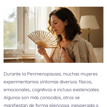
Durante la Perimenopausia, muchas mujeres
experimentamos síntomas diversos: físicos,
emocionales, cognitivos e incluso existenciales.
Algunos son más conocidos, otros se
manifiestan de forma silenciosa, inesperada o