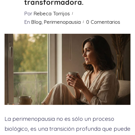
transformadora.
Por
Rebeca Torrijos
En
Blog
,
Perimenopausia
0 Comentarios
La perimenopausia no es sólo un proceso
biológico, es una transición profunda que puede