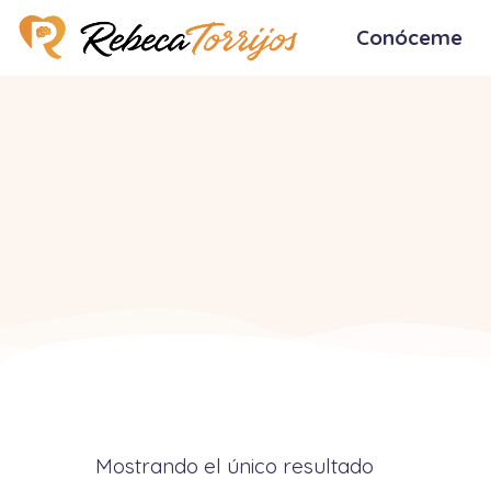
Conóceme
Mostrando el único resultado