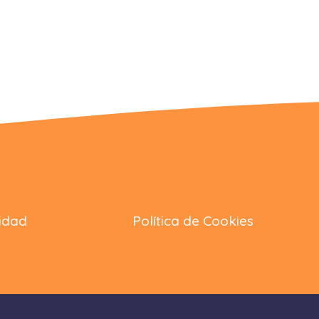
cidad
Política de Cookies