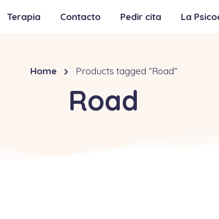
Terapia
Contacto
Pedir cita
La Psico
Home
Products tagged “Road”
Road