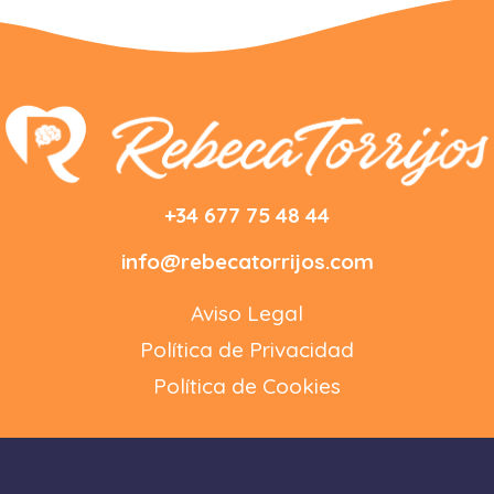
+34 677 75 48 44
info@rebecatorrijos.com
Aviso Legal
Política de Privacidad
Política de Cookies