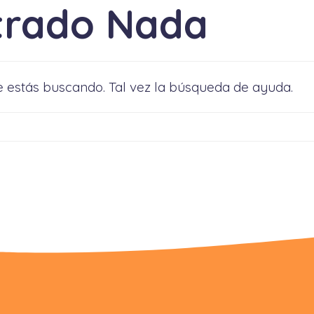
trado Nada
 estás buscando. Tal vez la búsqueda de ayuda.