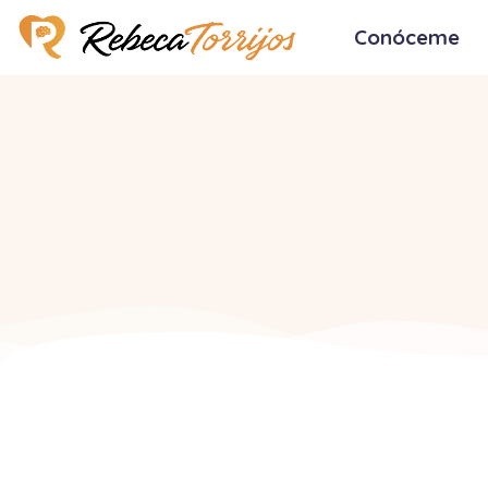
Conóceme