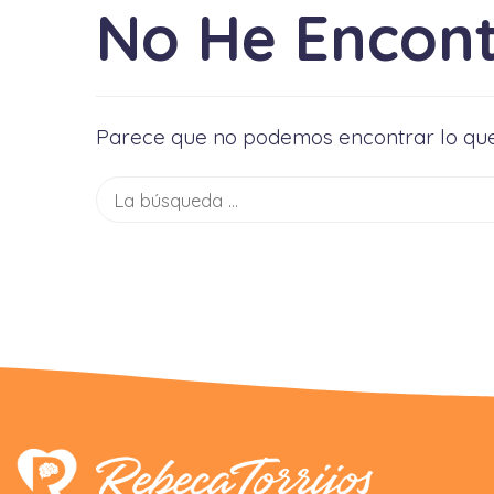
No He Encon
Parece que no podemos encontrar lo que