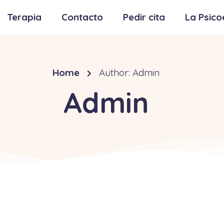
Terapia
Contacto
Pedir cita
La Psico
Home
Author: Admin
Admin